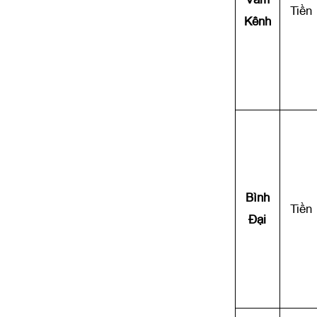
Tiền
Kênh
Bình
Tiền
Đại