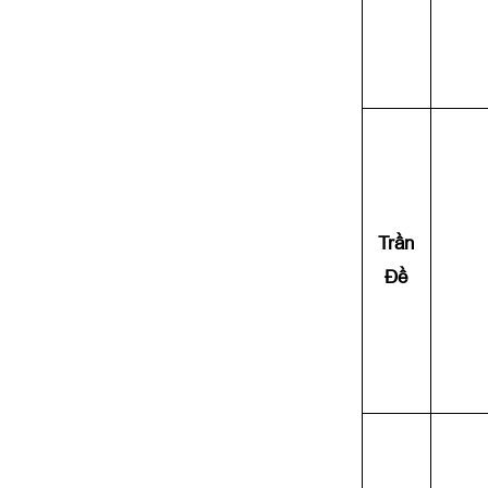
Trần
Đề