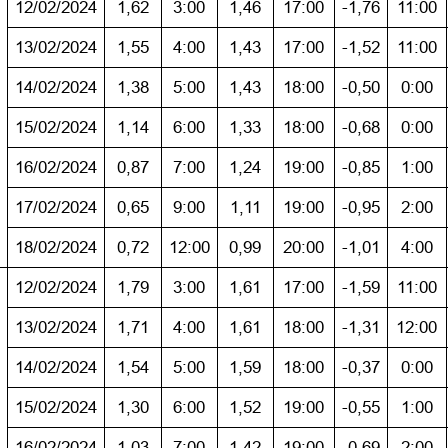
12/02/2024
1,62
3:00
1,46
17:00
-1,76
11:00
13/02/2024
1,55
4:00
1,43
17:00
-1,52
11:00
14/02/2024
1,38
5:00
1,43
18:00
-0,50
0:00
15/02/2024
1,14
6:00
1,33
18:00
-0,68
0:00
16/02/2024
0,87
7:00
1,24
19:00
-0,85
1:00
17/02/2024
0,65
9:00
1,11
19:00
-0,95
2:00
18/02/2024
0,72
12:00
0,99
20:00
-1,01
4:00
12/02/2024
1,79
3:00
1,61
17:00
-1,59
11:00
13/02/2024
1,71
4:00
1,61
18:00
-1,31
12:00
14/02/2024
1,54
5:00
1,59
18:00
-0,37
0:00
15/02/2024
1,30
6:00
1,52
19:00
-0,55
1:00
16/02/2024
1,03
7:00
1,42
19:00
-0,69
2:00