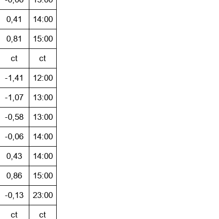
0,41
14:00
0,81
15:00
ct
ct
-1,41
12:00
-1,07
13:00
-0,58
13:00
-0,06
14:00
0,43
14:00
0,86
15:00
-0,13
23:00
ct
ct