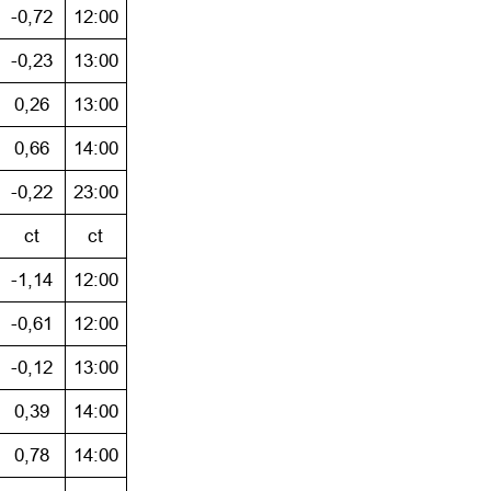
-0,72
12:00
-0,23
13:00
0,26
13:00
0,66
14:00
-0,22
23:00
ct
ct
-1,14
12:00
-0,61
12:00
-0,12
13:00
0,39
14:00
0,78
14:00