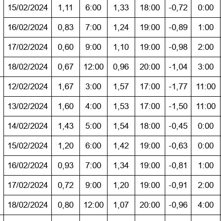
15/02/2024
1,11
6:00
1,33
18:00
-0,72
0:00
16/02/2024
0,83
7:00
1,24
19:00
-0,89
1:00
17/02/2024
0,60
9:00
1,10
19:00
-0,98
2:00
18/02/2024
0,67
12:00
0,96
20:00
-1,04
3:00
12/02/2024
1,67
3:00
1,57
17:00
-1,77
11:00
13/02/2024
1,60
4:00
1,53
17:00
-1,50
11:00
14/02/2024
1,43
5:00
1,54
18:00
-0,45
0:00
15/02/2024
1,20
6:00
1,42
19:00
-0,63
0:00
16/02/2024
0,93
7:00
1,34
19:00
-0,81
1:00
17/02/2024
0,72
9:00
1,20
19:00
-0,91
2:00
18/02/2024
0,80
12:00
1,07
20:00
-0,96
4:00