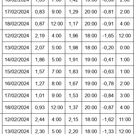
17/02/2024
0,83
9:00
1,29
20:00
-0,81
2:00
18/02/2024
0,87
12:00
1,17
20:00
-0,91
4:00
12/02/2024
2,19
4:00
1,96
18:00
-1,65
12:00
13/02/2024
2,07
5:00
1,98
18:00
-0,20
0:00
14/02/2024
1,86
5:00
1,91
19:00
-0,41
1:00
15/02/2024
1,57
7:00
1,83
19:00
-0,63
1:00
16/02/2024
1,27
8:00
1,67
19:00
-0,78
2:00
17/02/2024
1,01
9:00
1,53
20:00
-0,84
3:00
18/02/2024
0,93
12:00
1,37
20:00
-0,87
4:00
12/02/2024
2,44
4:00
2,15
18:00
-1,62
11:00
13/02/2024
2,30
5:00
2,20
18:00
-1,33
12:00