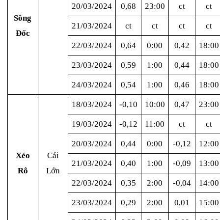
20/03/2024
0,68
23:00
ct
ct
Sông
21/03/2024
ct
ct
ct
ct
Đốc
22/03/2024
0,64
0:00
0,42
18:00
23/03/2024
0,59
1:00
0,44
18:00
24/03/2024
0,54
1:00
0,46
18:00
18/03/2024
-0,10
10:00
0,47
23:00
19/03/2024
-0,12
11:00
ct
ct
20/03/2024
0,44
0:00
-0,12
12:00
Xẻo
Cái
21/03/2024
0,40
1:00
-0,09
13:00
Rô
Lớn
22/03/2024
0,35
2:00
-0,04
14:00
23/03/2024
0,29
2:00
0,01
15:00