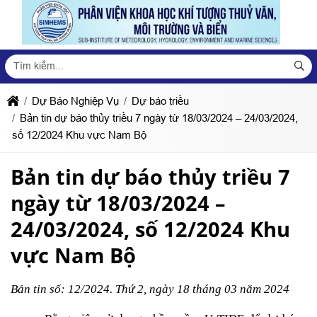
Dự Báo Nghiệp Vụ
Dự báo triều
Bản tin dự báo thủy triều 7 ngày từ 18/03/2024 – 24/03/2024,
số 12/2024 Khu vực Nam Bộ
Bản tin dự báo thủy triều 7
ngày từ 18/03/2024 –
24/03/2024, số 12/2024 Khu
vực Nam Bộ
Bản tin số: 12/2024. Thứ 2, ngày 18 tháng 03 năm 2024