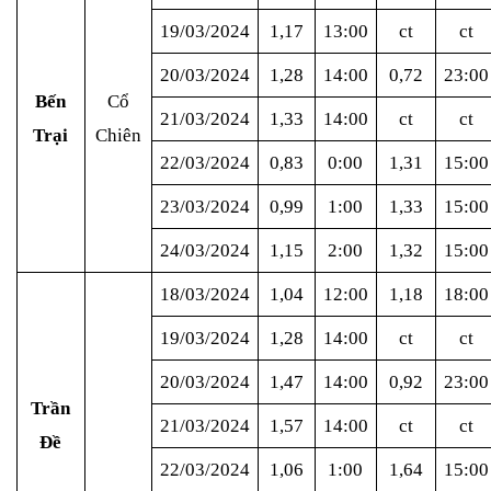
19/03/2024
1,17
13:00
ct
ct
20/03/2024
1,28
14:00
0,72
23:00
Bến
Cổ
21/03/2024
1,33
14:00
ct
ct
Trại
Chiên
22/03/2024
0,83
0:00
1,31
15:00
23/03/2024
0,99
1:00
1,33
15:00
24/03/2024
1,15
2:00
1,32
15:00
18/03/2024
1,04
12:00
1,18
18:00
19/03/2024
1,28
14:00
ct
ct
20/03/2024
1,47
14:00
0,92
23:00
Trần
21/03/2024
1,57
14:00
ct
ct
Đề
22/03/2024
1,06
1:00
1,64
15:00