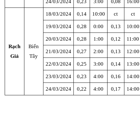
24/03/2024
0,23
3:00
0,08
16:00
18/03/2024
0,14
10:00
ct
ct
19/03/2024
0,28
0:00
0,13
10:00
20/03/2024
0,28
1:00
0,12
11:00
Rạch
Biển
21/03/2024
0,27
2:00
0,13
12:00
Giá
Tây
22/03/2024
0,25
3:00
0,14
13:00
23/03/2024
0,23
4:00
0,16
14:00
24/03/2024
0,22
4:00
0,17
14:00