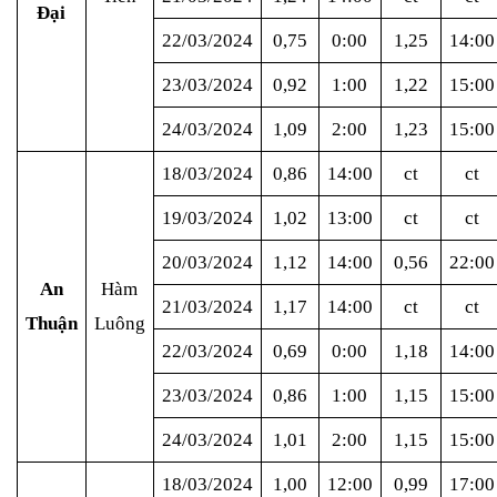
Đại
22/03/2024
0,75
0:00
1,25
14:00
23/03/2024
0,92
1:00
1,22
15:00
24/03/2024
1,09
2:00
1,23
15:00
18/03/2024
0,86
14:00
ct
ct
19/03/2024
1,02
13:00
ct
ct
20/03/2024
1,12
14:00
0,56
22:00
An
Hàm
21/03/2024
1,17
14:00
ct
ct
Thuận
Luông
22/03/2024
0,69
0:00
1,18
14:00
23/03/2024
0,86
1:00
1,15
15:00
24/03/2024
1,01
2:00
1,15
15:00
18/03/2024
1,00
12:00
0,99
17:00