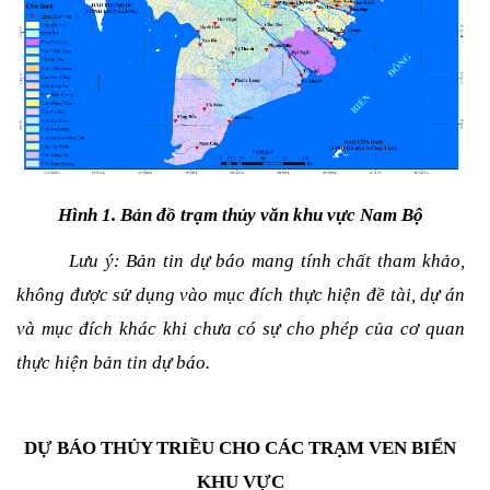
Hình 1. Bản đồ trạm thủy văn khu vực Nam Bộ
Lưu ý: Bản tin dự báo mang tính chất tham khảo,
không được sử dụng vào mục đích thực hiện đề tài, dự án
và mục đích khác khi chưa có sự cho phép của cơ quan
thực hiện bản tin dự báo.
DỰ BÁO THỦY TRIỀU CHO CÁC TRẠM VEN BIỂN
KHU VỰC