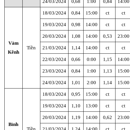
24/03/2024
0,68
1:00
0,84
14:00
18/03/2024
0,84
15:00
ct
ct
19/03/2024
0,98
14:00
ct
ct
20/03/2024
1,08
14:00
0,53
23:00
Vàm
Tiền
21/03/2024
1,14
14:00
ct
ct
Kênh
22/03/2024
0,66
0:00
1,15
14:00
23/03/2024
0,84
1:00
1,13
15:00
24/03/2024
1,01
2:00
1,14
15:00
18/03/2024
0,95
15:00
ct
ct
19/03/2024
1,10
13:00
ct
ct
20/03/2024
1,19
14:00
0,62
23:00
Bình
Tiền
21/03/2024
1,24
14:00
ct
ct