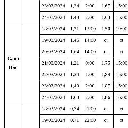
23/03/2024
1,24
2:00
1,67
15:00
24/03/2024
1,43
2:00
1,63
15:00
18/03/2024
1,21
13:00
1,50
19:00
19/03/2024
1,46
14:00
ct
ct
20/03/2024
1,64
14:00
ct
ct
Gành
21/03/2024
1,21
0:00
1,75
15:00
Hào
22/03/2024
1,34
1:00
1,84
15:00
23/03/2024
1,49
2:00
1,87
15:00
24/03/2024
1,63
2:00
1,86
16:00
18/03/2024
0,74
21:00
ct
ct
19/03/2024
0,71
22:00
ct
ct