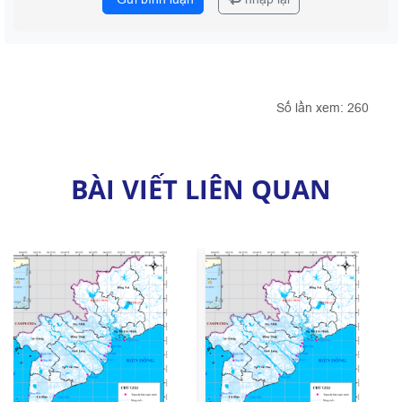
Số lần xem: 260
BÀI VIẾT LIÊN QUAN