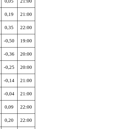
0,05
21:00
0,19
21:00
0,35
22:00
-0,50
19:00
-0,36
20:00
-0,25
20:00
-0,14
21:00
-0,04
21:00
0,09
22:00
0,20
22:00