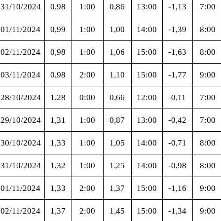
31/10/2024
0,98
1:00
0,86
13:00
-1,13
7:00
01/11/2024
0,99
1:00
1,00
14:00
-1,39
8:00
02/11/2024
0,98
1:00
1,06
15:00
-1,63
8:00
03/11/2024
0,98
2:00
1,10
15:00
-1,77
9:00
28/10/2024
1,28
0:00
0,66
12:00
-0,11
7:00
29/10/2024
1,31
1:00
0,87
13:00
-0,42
7:00
30/10/2024
1,33
1:00
1,05
14:00
-0,71
8:00
31/10/2024
1,32
1:00
1,25
14:00
-0,98
8:00
01/11/2024
1,33
2:00
1,37
15:00
-1,16
9:00
02/11/2024
1,37
2:00
1,45
15:00
-1,34
9:00