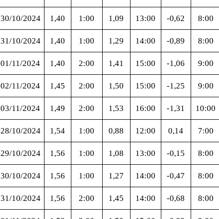
30/10/2024
1,40
1:00
1,09
13:00
-0,62
8:00
31/10/2024
1,40
1:00
1,29
14:00
-0,89
8:00
01/11/2024
1,40
2:00
1,41
15:00
-1,06
9:00
02/11/2024
1,45
2:00
1,50
15:00
-1,25
9:00
03/11/2024
1,49
2:00
1,53
16:00
-1,31
10:00
28/10/2024
1,54
1:00
0,88
12:00
0,14
7:00
29/10/2024
1,56
1:00
1,08
13:00
-0,15
8:00
30/10/2024
1,56
1:00
1,27
14:00
-0,47
8:00
31/10/2024
1,56
2:00
1,45
14:00
-0,68
8:00