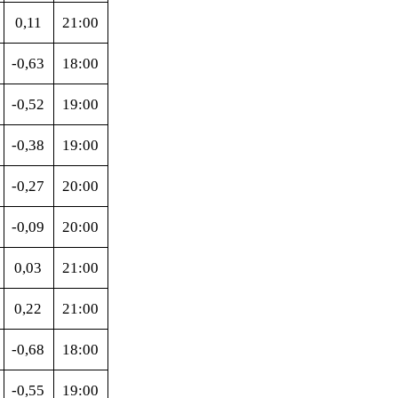
0,11
21:00
-0,63
18:00
-0,52
19:00
-0,38
19:00
-0,27
20:00
-0,09
20:00
0,03
21:00
0,22
21:00
-0,68
18:00
-0,55
19:00