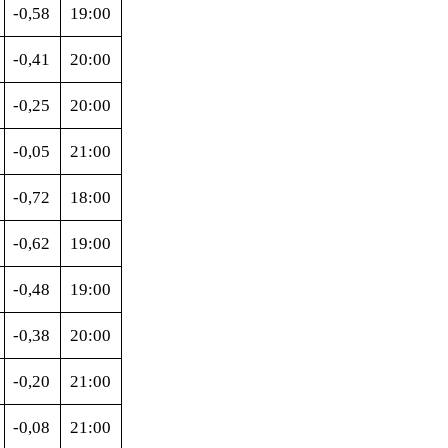
-0,58
19:00
-0,41
20:00
-0,25
20:00
-0,05
21:00
-0,72
18:00
-0,62
19:00
-0,48
19:00
-0,38
20:00
-0,20
21:00
-0,08
21:00