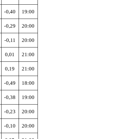
-0,40
19:00
-0,29
20:00
-0,11
20:00
0,01
21:00
0,19
21:00
-0,49
18:00
-0,38
19:00
-0,23
20:00
-0,10
20:00