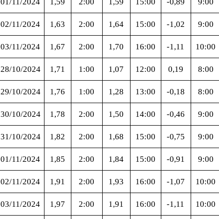
01/11/2024
1,59
2:00
1,59
15:00
-0,89
9:00
02/11/2024
1,63
2:00
1,64
15:00
-1,02
9:00
03/11/2024
1,67
2:00
1,70
16:00
-1,11
10:00
28/10/2024
1,71
1:00
1,07
12:00
0,19
8:00
29/10/2024
1,76
1:00
1,28
13:00
-0,18
8:00
30/10/2024
1,78
2:00
1,50
14:00
-0,46
9:00
31/10/2024
1,82
2:00
1,68
15:00
-0,75
9:00
01/11/2024
1,85
2:00
1,84
15:00
-0,91
9:00
02/11/2024
1,91
2:00
1,93
16:00
-1,07
10:00
03/11/2024
1,97
2:00
1,91
16:00
-1,11
10:00