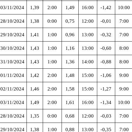
03/11/2024
1,39
2:00
1,49
16:00
-1,42
10:00
28/10/2024
1,38
0:00
0,75
12:00
-0,01
7:00
29/10/2024
1,41
1:00
0,96
13:00
-0,32
7:00
30/10/2024
1,43
1:00
1,16
13:00
-0,60
8:00
31/10/2024
1,43
1:00
1,36
14:00
-0,88
8:00
01/11/2024
1,42
2:00
1,48
15:00
-1,06
9:00
02/11/2024
1,46
2:00
1,58
15:00
-1,27
9:00
03/11/2024
1,49
2:00
1,61
16:00
-1,34
10:00
28/10/2024
1,35
0:00
0,68
12:00
-0,03
7:00
29/10/2024
1,38
1:00
0,88
13:00
-0,35
7:00