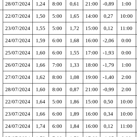
28/07/2024
1,24
8:00
0,61
21:00
-0,89
1:00
22/07/2024
1,50
5:00
1,65
14:00
0,27
10:00
23/07/2024
1,55
5:00
1,72
15:00
0,12
11:00
24/07/2024
1,59
6:00
1,68
16:00
-2,06
0:00
25/07/2024
1,60
6:00
1,55
17:00
-1,93
0:00
26/07/2024
1,66
7:00
1,33
18:00
-1,79
1:00
27/07/2024
1,62
8:00
1,08
19:00
-1,40
2:00
28/07/2024
1,60
8:00
0,87
21:00
-0,99
2:00
22/07/2024
1,64
5:00
1,86
15:00
0,50
10:00
23/07/2024
1,66
6:00
1,89
16:00
0,34
10:00
24/07/2024
1,74
6:00
1,84
16:00
0,12
11:00