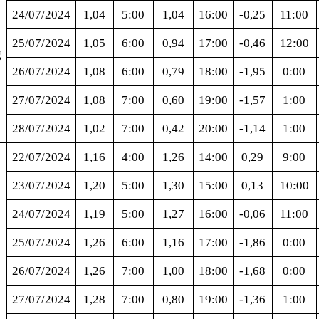
24/07/2024
1,04
5:00
1,04
16:00
-0,25
11:00
25/07/2024
1,05
6:00
0,94
17:00
-0,46
12:00
g
26/07/2024
1,08
6:00
0,79
18:00
-1,95
0:00
27/07/2024
1,08
7:00
0,60
19:00
-1,57
1:00
28/07/2024
1,02
7:00
0,42
20:00
-1,14
1:00
22/07/2024
1,16
4:00
1,26
14:00
0,29
9:00
23/07/2024
1,20
5:00
1,30
15:00
0,13
10:00
24/07/2024
1,19
5:00
1,27
16:00
-0,06
11:00
25/07/2024
1,26
6:00
1,16
17:00
-1,86
0:00
26/07/2024
1,26
7:00
1,00
18:00
-1,68
0:00
27/07/2024
1,28
7:00
0,80
19:00
-1,36
1:00