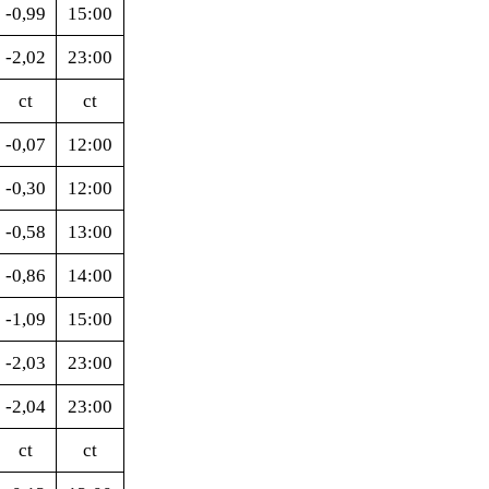
-0,99
15:00
-2,02
23:00
ct
ct
-0,07
12:00
-0,30
12:00
-0,58
13:00
-0,86
14:00
-1,09
15:00
-2,03
23:00
-2,04
23:00
ct
ct