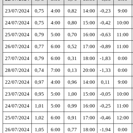
23/07/2024
0,75
4:00
0,82
14:00
-0,23
9:00
24/07/2024
0,75
4:00
0,80
15:00
-0,42
10:00
25/07/2024
0,79
5:00
0,70
16:00
-0,63
11:00
26/07/2024
0,77
6:00
0,52
17:00
-0,89
11:00
27/07/2024
0,79
6:00
0,31
18:00
-1,83
0:00
28/07/2024
0,74
7:00
0,13
20:00
-1,33
0:00
22/07/2024
0,97
4:00
0,96
14:00
0,11
9:00
23/07/2024
0,95
5:00
1,00
15:00
-0,05
10:00
24/07/2024
1,01
5:00
0,99
16:00
-0,25
11:00
25/07/2024
1,02
6:00
0,91
17:00
-0,46
12:00
26/07/2024
1,05
6:00
0,77
18:00
-1,94
0:00