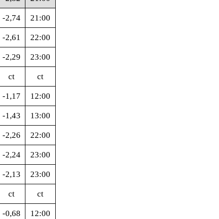
-2,74
21:00
-2,61
22:00
-2,29
23:00
ct
ct
-1,17
12:00
-1,43
13:00
-2,26
22:00
-2,24
23:00
-2,13
23:00
ct
ct
-0,68
12:00