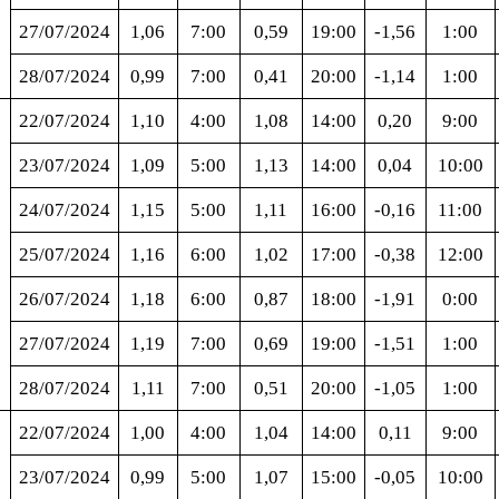
27/07/2024
1,06
7:00
0,59
19:00
-1,56
1:00
28/07/2024
0,99
7:00
0,41
20:00
-1,14
1:00
22/07/2024
1,10
4:00
1,08
14:00
0,20
9:00
23/07/2024
1,09
5:00
1,13
14:00
0,04
10:00
24/07/2024
1,15
5:00
1,11
16:00
-0,16
11:00
25/07/2024
1,16
6:00
1,02
17:00
-0,38
12:00
26/07/2024
1,18
6:00
0,87
18:00
-1,91
0:00
27/07/2024
1,19
7:00
0,69
19:00
-1,51
1:00
28/07/2024
1,11
7:00
0,51
20:00
-1,05
1:00
22/07/2024
1,00
4:00
1,04
14:00
0,11
9:00
23/07/2024
0,99
5:00
1,07
15:00
-0,05
10:00