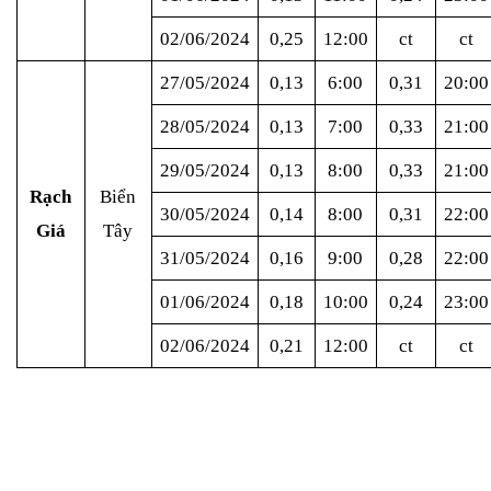
02/06/2024
0,25
12:00
ct
ct
27/05/2024
0,13
6:00
0,31
20:00
28/05/2024
0,13
7:00
0,33
21:00
29/05/2024
0,13
8:00
0,33
21:00
Rạch
Biển
30/05/2024
0,14
8:00
0,31
22:00
Giá
Tây
31/05/2024
0,16
9:00
0,28
22:00
01/06/2024
0,18
10:00
0,24
23:00
02/06/2024
0,21
12:00
ct
ct