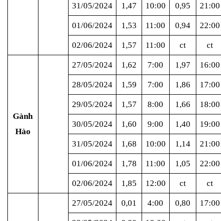
31/05/2024
1,47
10:00
0,95
21:00
01/06/2024
1,53
11:00
0,94
22:00
02/06/2024
1,57
11:00
ct
ct
27/05/2024
1,62
7:00
1,97
16:00
28/05/2024
1,59
7:00
1,86
17:00
29/05/2024
1,57
8:00
1,66
18:00
Gành
30/05/2024
1,60
9:00
1,40
19:00
Hào
31/05/2024
1,68
10:00
1,14
21:00
01/06/2024
1,78
11:00
1,05
22:00
02/06/2024
1,85
12:00
ct
ct
27/05/2024
0,01
4:00
0,80
17:00