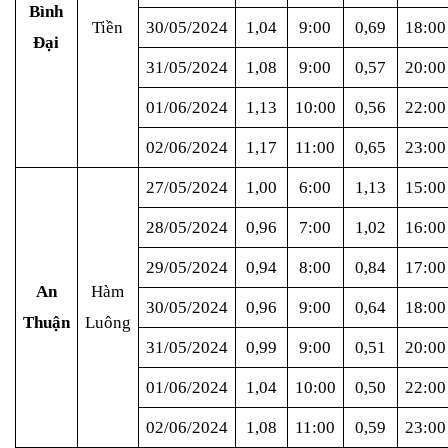
Bình
Tiền
30/05/2024
1,04
9:00
0,69
18:00
Đại
31/05/2024
1,08
9:00
0,57
20:00
01/06/2024
1,13
10:00
0,56
22:00
02/06/2024
1,17
11:00
0,65
23:00
27/05/2024
1,00
6:00
1,13
15:00
28/05/2024
0,96
7:00
1,02
16:00
29/05/2024
0,94
8:00
0,84
17:00
An
Hàm
30/05/2024
0,96
9:00
0,64
18:00
Thuận
Luông
31/05/2024
0,99
9:00
0,51
20:00
01/06/2024
1,04
10:00
0,50
22:00
02/06/2024
1,08
11:00
0,59
23:00