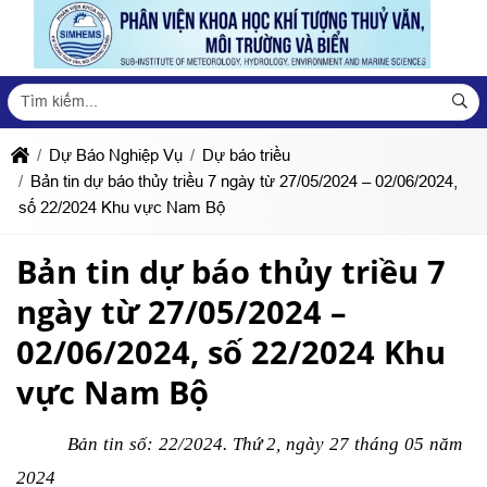
Dự Báo Nghiệp Vụ
Dự báo triều
Bản tin dự báo thủy triều 7 ngày từ 27/05/2024 – 02/06/2024,
số 22/2024 Khu vực Nam Bộ
Bản tin dự báo thủy triều 7
ngày từ 27/05/2024 –
02/06/2024, số 22/2024 Khu
vực Nam Bộ
Bản tin số: 22/2024. Thứ 2, ngày 27 tháng 05 năm
2024