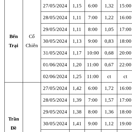
27/05/2024
1,15
6:00
1,32
15:00
28/05/2024
1,11
7:00
1,22
16:00
29/05/2024
1,11
8:00
1,05
17:00
Bến
Cổ
30/05/2024
1,13
9:00
0,83
18:00
Trại
Chiên
31/05/2024
1,17
10:00
0,68
20:00
01/06/2024
1,20
11:00
0,67
22:00
02/06/2024
1,25
11:00
ct
ct
27/05/2024
1,42
6:00
1,72
16:00
28/05/2024
1,39
7:00
1,57
17:00
29/05/2024
1,38
8:00
1,36
18:00
Trần
30/05/2024
1,41
9:00
1,12
19:00
Đề