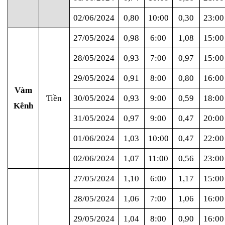
02/06/2024
0,80
10:00
0,30
23:00
27/05/2024
0,98
6:00
1,08
15:00
28/05/2024
0,93
7:00
0,97
15:00
29/05/2024
0,91
8:00
0,80
16:00
Vàm
Tiền
30/05/2024
0,93
9:00
0,59
18:00
Kênh
31/05/2024
0,97
9:00
0,47
20:00
01/06/2024
1,03
10:00
0,47
22:00
02/06/2024
1,07
11:00
0,56
23:00
27/05/2024
1,10
6:00
1,17
15:00
28/05/2024
1,06
7:00
1,06
16:00
29/05/2024
1,04
8:00
0,90
16:00