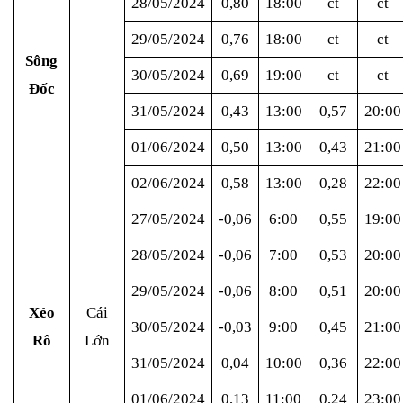
28/05/2024
0,80
18:00
ct
ct
29/05/2024
0,76
18:00
ct
ct
Sông
30/05/2024
0,69
19:00
ct
ct
Đốc
31/05/2024
0,43
13:00
0,57
20:00
01/06/2024
0,50
13:00
0,43
21:00
02/06/2024
0,58
13:00
0,28
22:00
27/05/2024
-0,06
6:00
0,55
19:00
28/05/2024
-0,06
7:00
0,53
20:00
29/05/2024
-0,06
8:00
0,51
20:00
Xẻo
Cái
30/05/2024
-0,03
9:00
0,45
21:00
Rô
Lớn
31/05/2024
0,04
10:00
0,36
22:00
01/06/2024
0,13
11:00
0,24
23:00