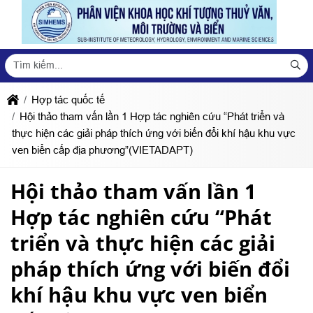
Hợp tác quốc tế
Hội thảo tham vấn lần 1 Hợp tác nghiên cứu “Phát triển và
thực hiện các giải pháp thích ứng với biến đổi khí hậu khu vực
ven biển cấp địa phương”(VIETADAPT)
Hội thảo tham vấn lần 1
Hợp tác nghiên cứu “Phát
triển và thực hiện các giải
pháp thích ứng với biến đổi
khí hậu khu vực ven biển