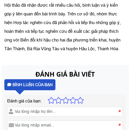
Hội thảo đã nhận được rất nhiều câu hỏi, bình luận và ý kiến
góp ý liên quan đến bài trình bày. Trên cơ sở đó, nhóm thực
hiện Hợp tác nghiên cứu đã phản hồi và tiếp thu những góp ý,
hoàn thiện và tiếp tục nghiên cứu đề xuất các giải pháp thích
ứng với Biến đổi khí hậu cho hai địa phương triển khai, huyện
Tân Thành, Bà Rịa Vũng Tàu và huyện Hậu Lộc, Thanh Hóa.
ĐÁNH GIÁ BÀI VIẾT
BÌNH LUẬN CỦA BẠN
Đánh giá của bạn:
*
*