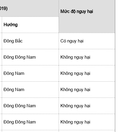
019)
Mức độ nguy hại
Hướng
Đông Bắc
Có nguy hại
Đông Đông Nam
Không nguy hại
Đông Nam
Không nguy hại
Đông Nam
Không nguy hại
Đông Đông Nam
Không nguy hại
Đông Đông Nam
Không nguy hại