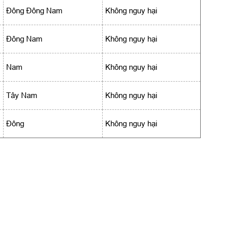
Đông Đông Nam
Không nguy hại
Đông Nam
Không nguy hại
Nam
Không nguy hại
Tây Nam
Không nguy hại
Đông
Không nguy hại