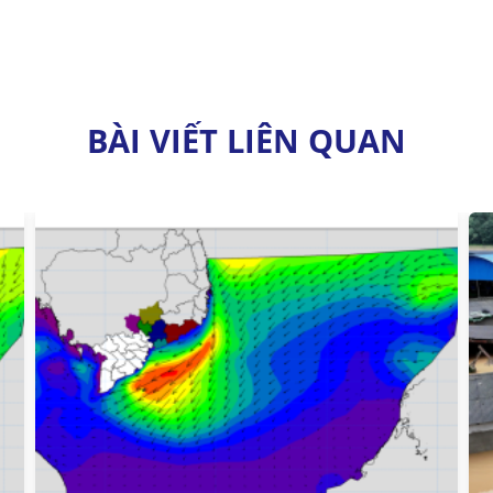
BÀI VIẾT LIÊN QUAN