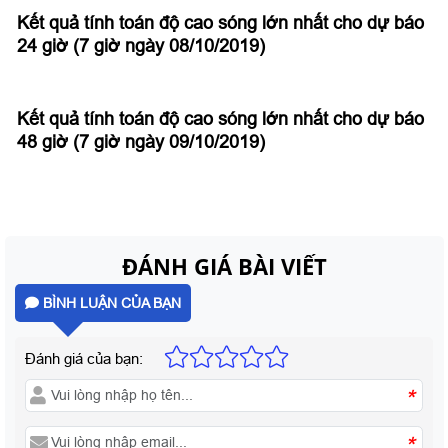
Kết quả tính toán độ cao sóng lớn nhất cho dự báo
24 giờ (7 giờ ngày 08/10/2019)
Kết quả tính toán độ cao sóng lớn nhất cho dự báo
48 giờ (7 giờ ngày 09/10/2019)
ĐÁNH GIÁ BÀI VIẾT
BÌNH LUẬN CỦA BẠN
Đánh giá của bạn:
*
*