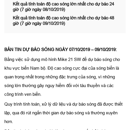
Kết quả tính toán độ cao sóng lớn nhất cho dự báo 24
giờ (7 giờ ngày 08/10/2019)
Kết quả tính toán độ cao sóng lớn nhất cho dự báo 48
giờ (7 giờ ngày 09/10/2019)
BẢN TIN DỰ BÁO SÓNG NGÀY 07/10/2019 – 09/10/2019:
Bằng việc sử dụng mô hình Mike 21 SW để dự báo sóng cho
khu vực biển Nam bộ. Độ cao sóng cực đại của sóng biển là
quan trọng nhất trong những đặc trưng của sóng, vì những
sóng lớn thường gây nguy hiểm đối với tàu thuyền và các
công trình ven biển.
Quy trình tính toán, xử lý dữ liệu và dự báo sóng đã được thiết
lập, qua đó rút ngắn thời gian dự báo sóng và thường xuyên
hơn.