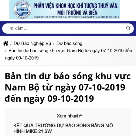
Dự Báo Nghiệp Vụ
Dự báo sóng
Bản tin dự báo sóng khu vực Nam Bộ từ ngày 07-10-2019 đến
ngày 09-10-2019
Bản tin dự báo sóng khu vực
Nam Bộ từ ngày 07-10-2019
đến ngày 09-10-2019
Xem nhanh
KẾT QUẢ TRƯỜNG DỰ BÁO SÓNG BẰNG MÔ
HÌNH MIKE 21 SW