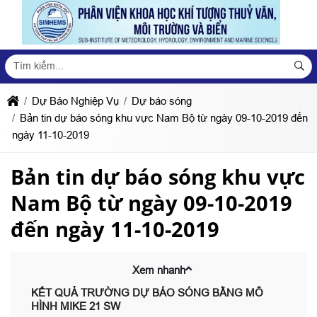
Dự Báo Nghiệp Vụ
Dự báo sóng
Bản tin dự báo sóng khu vực Nam Bộ từ ngày 09-10-2019 đến
ngày 11-10-2019
Bản tin dự báo sóng khu vực
Nam Bộ từ ngày 09-10-2019
đến ngày 11-10-2019
Xem nhanh
KẾT QUẢ TRƯỜNG DỰ BÁO SÓNG BẰNG MÔ
HÌNH MIKE 21 SW