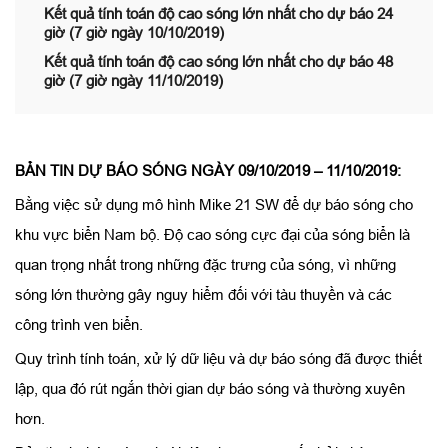
Kết quả tính toán độ cao sóng lớn nhất cho dự báo 24
giờ (7 giờ ngày 10/10/2019)
Kết quả tính toán độ cao sóng lớn nhất cho dự báo 48
giờ (7 giờ ngày 11/10/2019)
BẢN TIN DỰ BÁO SÓNG NGÀY 09/10/2019 – 11/10/2019:
Bằng việc sử dụng mô hình Mike 21 SW để dự báo sóng cho
khu vực biển Nam bộ. Độ cao sóng cực đại của sóng biển là
quan trọng nhất trong những đặc trưng của sóng, vì những
sóng lớn thường gây nguy hiểm đối với tàu thuyền và các
công trình ven biển.
Quy trình tính toán, xử lý dữ liệu và dự báo sóng đã được thiết
lập, qua đó rút ngắn thời gian dự báo sóng và thường xuyên
hơn.