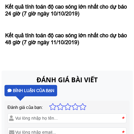
Kết quả tính toán độ cao sóng lớn nhất cho dự báo
24 giờ (7 giờ ngày 10/10/2019)
Kết quả tính toán độ cao sóng lớn nhất cho dự báo
48 giờ (7 giờ ngày 11/10/2019)
ĐÁNH GIÁ BÀI VIẾT
BÌNH LUẬN CỦA BẠN
Đánh giá của bạn:
*
*